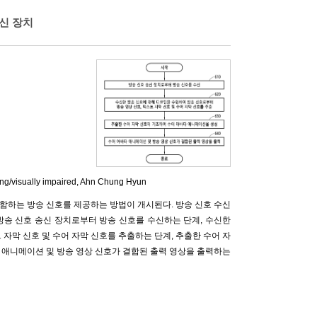
신 장치
g/visually impaired,
Ahn Chung Hyun
포함하는 방송 신호를 제공하는 방법이 개시된다. 방송 신호 수신
방송 신호 송신 장치로부터 방송 신호를 수신하는 단계, 수신한
자막 신호 및 수어 자막 신호를 추출하는 단계, 추출한 수어 자
 애니메이션 및 방송 영상 신호가 결합된 출력 영상을 출력하는