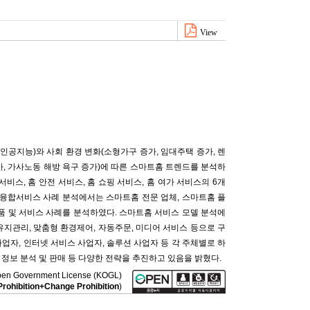
View
봇, 인공지능)와 사회 환경 변화(소형가구 증가, 임대주택 증가, 렌
증가, 가사노동 해방 욕구 증가)에 따른 스마트홈 트렌드를 분석하
서비스, 홈 안전 서비스, 홈 쇼핑 서비스, 홈 여가 서비스의 6개
 융합서비스 사례 분석에서는 스마트홈 전문 업체, 스마트홈 플
품 및 서비스 사례를 분석하였다. 스마트홈 서비스 모델 분석에
, 유지관리, 맞춤형 환경제어, 자동주문, 미디어 서비스 등으로 구
업자, 인터넷 서비스 사업자, 솔루션 사업자 등 각 주체별로 하
 정보 분석 및 판매 등 다양한 전략을 추진하고 있음을 밝혔다.
a Open Government License (KOGL)
rohibition+Change Prohibition
)