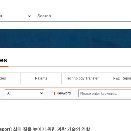
les
icles
Patents
Technology Transfer
R&D Repor
Keyword
t Report] 삶의 질을 높이기 위한 과학 기술의 역할