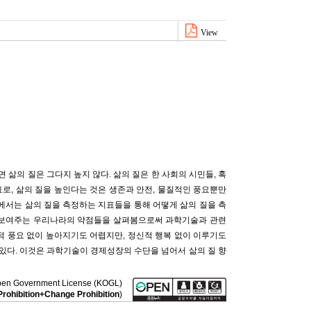
View
삶의 질은 그다지 높지 않다. 삶의 질은 한 사회의 시민들, 혹
로, 삶의 질을 높인다는 것은 생존과 안전, 물질적인 풍요뿐만
에서는 삶의 질을 측정하는 지표들을 통해 어떻게 삶의 질을 측
에서 보여주는 우리나라의 약점들을 살펴봄으로써 과학기술과 관련
적 풍요 없이 높아지기도 어렵지만, 정신적 행복 없이 이루기도
있다. 이것은 과학기술이 경제성장의 수단을 넘어서 삶의 질 향
a Open Government License (KOGL)
rohibition+Change Prohibition
)