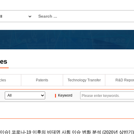
les
icles
Patents
Technology Transfer
R&D Repor
Keyword
이슈] 코로나-19 이후의 비대면 사회 이슈 변화 분석 (2020년 상반기)