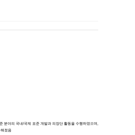
준 분야의 국내/국제 표준 개발과 의장단 활동을 수행하였으며,
능해졌음