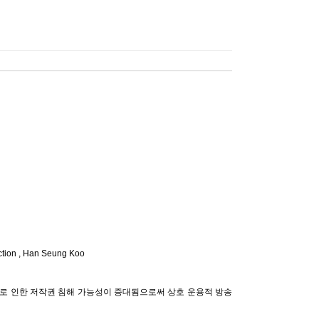
tion ,
Han Seung Koo
로 인한 저작권 침해 가능성이 증대됨으로써 상호 운용적 방송