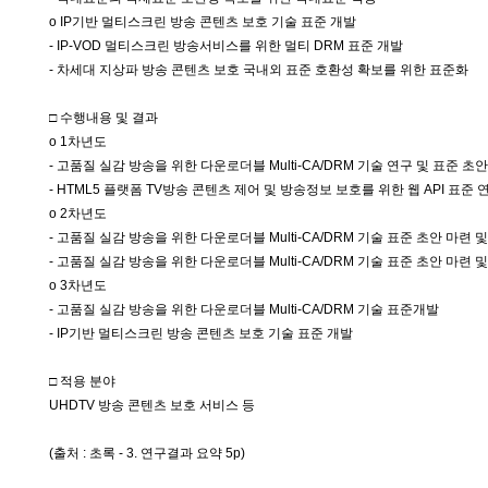
o IP기반 멀티스크린 방송 콘텐츠 보호 기술 표준 개발
- IP-VOD 멀티스크린 방송서비스를 위한 멀티 DRM 표준 개발
- 차세대 지상파 방송 콘텐츠 보호 국내외 표준 호환성 확보를 위한 표준화
□ 수행내용 및 결과
o 1차년도
- 고품질 실감 방송을 위한 다운로더블 Multi-CA/DRM 기술 연구 및 표준 초
- HTML5 플랫폼 TV방송 콘텐츠 제어 및 방송정보 보호를 위한 웹 API 표준 
o 2차년도
- 고품질 실감 방송을 위한 다운로더블 Multi-CA/DRM 기술 표준 초안 마련 
- 고품질 실감 방송을 위한 다운로더블 Multi-CA/DRM 기술 표준 초안 마련 
o 3차년도
- 고품질 실감 방송을 위한 다운로더블 Multi-CA/DRM 기술 표준개발
- IP기반 멀티스크린 방송 콘텐츠 보호 기술 표준 개발
□ 적용 분야
UHDTV 방송 콘텐츠 보호 서비스 등
(출처 : 초록 - 3. 연구결과 요약 5p)