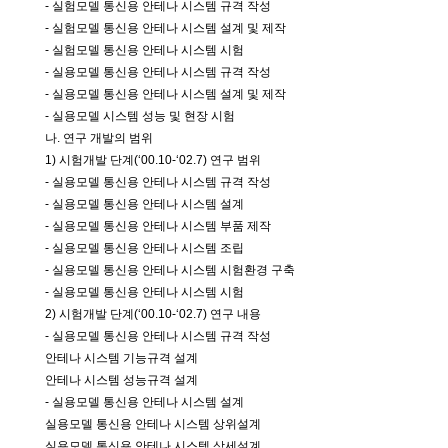
- 실험모델 통신용 안테나 시스템 규격 작성
- 실험모델 통신용 안테나 시스템 설계 및 제작
- 실험모델 통신용 안테나 시스템 시험
- 실용모델 통신용 안테나 시스템 규격 작성
- 실용모델 통신용 안테나 시스템 설계 및 제작
- 실용모델 시스템 성능 및 현장 시험
나. 연구 개발의 범위
1) 시험개발 단계(‘00.10-‘02.7) 연구 범위
- 실용모델 통신용 안테나 시스템 규격 작성
- 실용모델 통신용 안테나 시스템 설계
- 실용모델 통신용 안테나 시스템 부품 제작
- 실용모델 통신용 안테나 시스템 조립
- 실용모델 통신용 안테나 시스템 시험환경 구축
- 실용모델 통신용 안테나 시스템 시험
2) 시험개발 단계(‘00.10-‘02.7) 연구 내용
- 실용모델 통신용 안테나 시스템 규격 작성
안테나 시스템 기능규격 설계
안테나 시스템 성능규격 설계
- 실용모델 통신용 안테나 시스템 설계
실용모델 통신용 안테나 시스템 상위설계
실용모델 통신용 안테나 시스템 상세설계