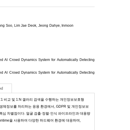
ung Soo
,
Lim Jae Deok
,
Jeong Dahye
,
Inmoon
d AI Crowd Dynamics System for Automatically Detecting
d AI Crowd Dynamics System for Automatically Detecting
ed
1 비교 및 1:N 갤러리 검색을 수행하는 개인정보보호형
인증 등 생체정보를 처리하는 응용 환경에서, GDPR 및 개인정보보
핵심 차별점이다. 얼굴 검출·정렬·인식 파이프라인과 대용량
untime을 사용하여 다양한 하드웨어 환경에 대응하며,