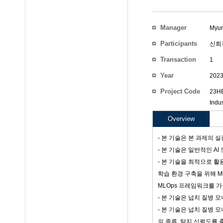
Manager
Myun
Participants
신희
Transaction
1
Count
Year
202
Project Code
23HB
Indus
Overview
- 본 기술은 본 과제의 실증
- 본 기술은 일반적인 AI
- 본 기술을 최적으로 활
학습 환경 구축을 위해 Mi
MLOps 프레임워크를 
- 본 기술은 넙치 질병 
- 본 기술은 넙치 질병
의 종류, 탐지 신뢰도를 