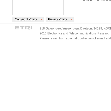
Copyright Policy
Privacy Policy
218 Gajeong-ro, Yuseong-gu, Daejeon, 34129, KOREA
2016 Electronics and Telecommunications Research Ins
Please refrain from automatic collection of e-mail a