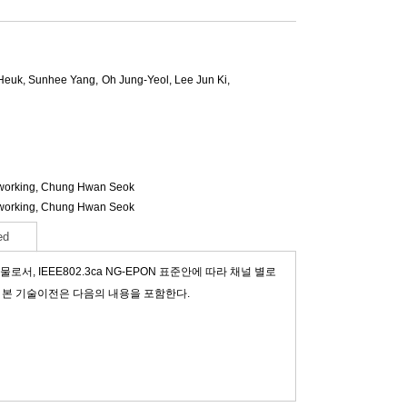
Heuk
,
Sunhee Yang
,
Oh Jung-Yeol
,
Lee Jun Ki
,
working,
Chung Hwan Seok
working,
Chung Hwan Seok
ed
, IEEE802.3ca NG-EPON 표준안에 따라 채널 별로
이다. 본 기술이전은 다음의 내용을 포함한다.