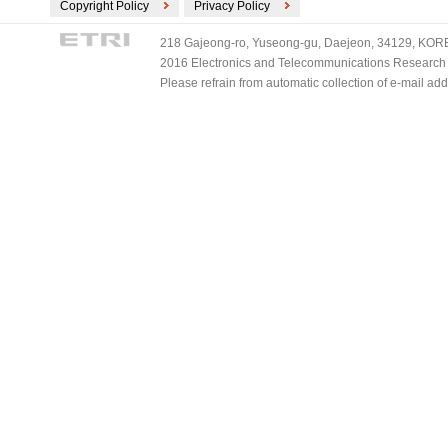
Copyright Policy
Privacy Policy
218 Gajeong-ro, Yuseong-gu, Daejeon, 34129, KOREA
2016 Electronics and Telecommunications Research Ins
Please refrain from automatic collection of e-mail a