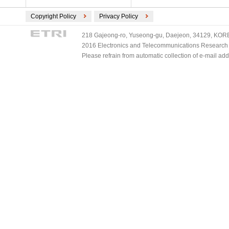
Copyright Policy
Privacy Policy
218 Gajeong-ro, Yuseong-gu, Daejeon, 34129, KOREA
2016 Electronics and Telecommunications Research Ins
Please refrain from automatic collection of e-mail a