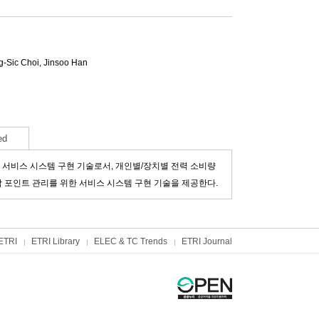
-Sic Choi
,
Jinsoo Han
ed
 서비스 시스템 구현 기술로서, 개인별/장치별 전력 소비량
절감 포인트 관리를 위한 서비스 시스템 구현 기술을 제공한다.
ETRI
ETRI Library
ELEC & TC Trends
ETRI Journal