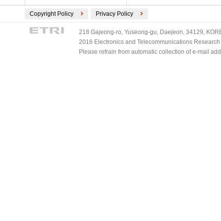
Copyright Policy
Privacy Policy
218 Gajeong-ro, Yuseong-gu, Daejeon, 34129, KOREA
2016 Electronics and Telecommunications Research Ins
Please refrain from automatic collection of e-mail a