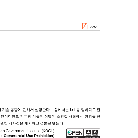
View
술 동향에 관해서 설명한다. III장에서는 IoT 등 임베디드 환
한 인터미턴트 컴퓨팅 기술이 어떻게 초연결 사회에서 환경을 변
 관한 시사점을 제시하고 결론을 맺는다.
a Open Government License (KOGL)
 + Commercial Use Prohibition
)