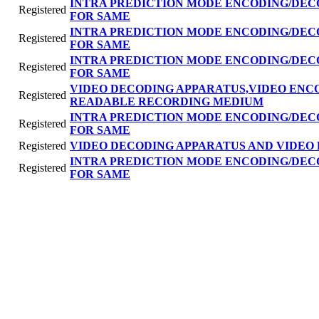
INTRA PREDICTION MODE ENCODING/DEC
Registered
FOR SAME
INTRA PREDICTION MODE ENCODING/DEC
Registered
FOR SAME
INTRA PREDICTION MODE ENCODING/DEC
Registered
FOR SAME
VIDEO DECODING APPARATUS,VIDEO ENC
Registered
READABLE RECORDING MEDIUM
INTRA PREDICTION MODE ENCODING/DEC
Registered
FOR SAME
Registered
VIDEO DECODING APPARATUS AND VIDEO
INTRA PREDICTION MODE ENCODING/DEC
Registered
FOR SAME