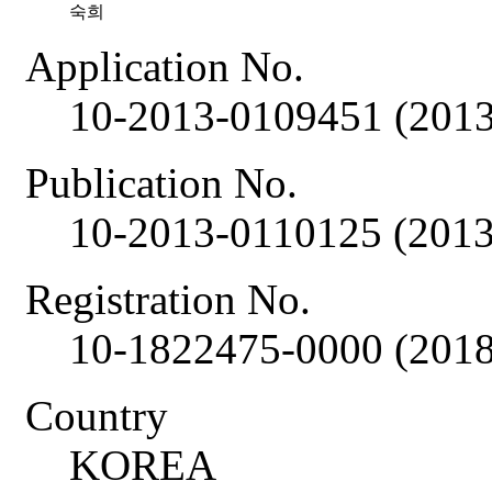
숙희
Application No.
10-2013-0109451 (2013
Publication No.
10-2013-0110125 (2013
Registration No.
10-1822475-0000 (2018
Country
KOREA