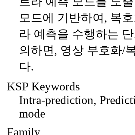
트라 예측 모드를 도출
모드에 기반하여, 복호
라 예측을 수행하는 단
의하면, 영상 부호화/
다.
KSP Keywords
Intra-prediction, Predic
mode
Family