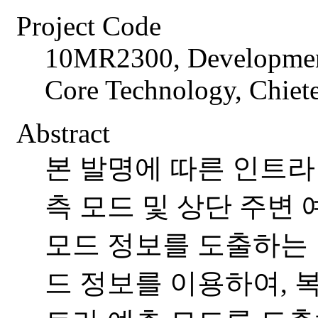
Project Code
10MR2300, Developmen
Core Technology, Chiet
Abstract
본 발명에 따른 인트라
측 모드 및 상단 주변
모드 정보를 도출하는 
드 정보를 이용하여, 