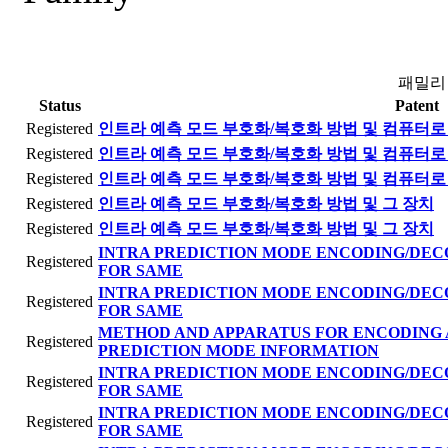
패밀리
Status
Patent
Registered
인트라 예측 모드 부호화/복호화 방법 및 컴퓨터로 
Registered
인트라 예측 모드 부호화/복호화 방법 및 컴퓨터로 
Registered
인트라 예측 모드 부호화/복호화 방법 및 컴퓨터로 
Registered
인트라 예측 모드 부호화/복호화 방법 및 그 장치
Registered
인트라 예측 모드 부호화/복호화 방법 및 그 장치
INTRA PREDICTION MODE ENCODING/DEC
Registered
FOR SAME
INTRA PREDICTION MODE ENCODING/DEC
Registered
FOR SAME
METHOD AND APPARATUS FOR ENCODING 
Registered
PREDICTION MODE INFORMATION
INTRA PREDICTION MODE ENCODING/DEC
Registered
FOR SAME
INTRA PREDICTION MODE ENCODING/DEC
Registered
FOR SAME