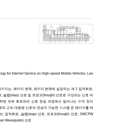
gy for Internet Service on High-speed Mobile Vehicles,
Lee
키지는, 패키지 본체, 패키지 본체에 실장되는 제 1 집적회로,
랩(slap) 선로 및 트로프(trough) 선로로 구성되는 신호 비
의하면 외부 회로와의 신호 전송 과정에서 일어나는 수직 천이
주파 신호와 고속 대용량 신호의 전송이 가능한 시스템 온 패키지를 제
 집적회로, 슬랩(slap) 선로, 트로프(trough) 선로, SMCPW
anar Waveguide) 선로