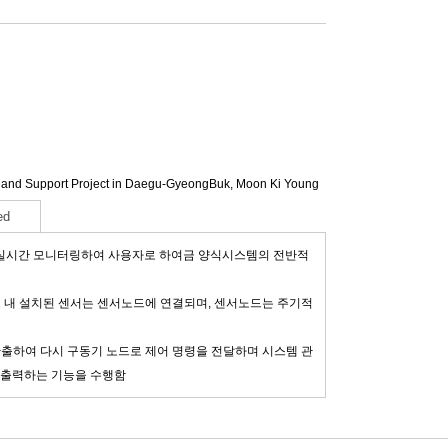
 and Support Project in Daegu-GyeongBuk,
Moon Ki Young
ed
의 값을 실시간 모니터링하여 사용자로 하여금 양식시스템의 전반적
조 내 설치된 센서는 센서노드에 연결되며, 센서노드는 주기적
 산출하여 다시 구동기 노드로 제어 명령을 전달하며 시스템 관
 출력하는 기능을 수행함