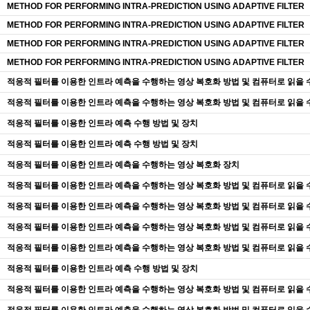
METHOD FOR PERFORMING INTRA-PREDICTION USING ADAPTIVE FILTER
METHOD FOR PERFORMING INTRA-PREDICTION USING ADAPTIVE FILTER
METHOD FOR PERFORMING INTRA-PREDICTION USING ADAPTIVE FILTER
METHOD FOR PERFORMING INTRA-PREDICTION USING ADAPTIVE FILTER
적응적 필터를 이용한 인트라 예측을 수행하는 영상 복호화 방법 및 컴퓨터로 읽을 
적응적 필터를 이용한 인트라 예측을 수행하는 영상 복호화 방법 및 컴퓨터로 읽을 
적응적 필터를 이용한 인트라 예측 수행 방법 및 장치
적응적 필터를 이용한 인트라 예측 수행 방법 및 장치
적응적 필터를 이용한 인트라 예측을 수행하는 영상 복호화 장치
적응적 필터를 이용한 인트라 예측을 수행하는 영상 복호화 방법 및 컴퓨터로 읽을 
적응적 필터를 이용한 인트라 예측을 수행하는 영상 복호화 방법 및 컴퓨터로 읽을 
적응적 필터를 이용한 인트라 예측을 수행하는 영상 복호화 방법 및 컴퓨터로 읽을 
적응적 필터를 이용한 인트라 예측을 수행하는 영상 복호화 방법 및 컴퓨터로 읽을 
적응적 필터를 이용한 인트라 예측 수행 방법 및 장치
적응적 필터를 이용한 인트라 예측을 수행하는 영상 복호화 방법 및 컴퓨터로 읽을 