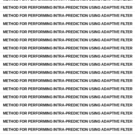
METHOD FOR PERFORMING INTRA-PREDICTION USING ADAPTIVE FILTER
METHOD FOR PERFORMING INTRA-PREDICTION USING ADAPTIVE FILTER
METHOD FOR PERFORMING INTRA-PREDICTION USING ADAPTIVE FILTER
METHOD FOR PERFORMING INTRA-PREDICTION USING ADAPTIVE FILTER
METHOD FOR PERFORMING INTRA-PREDICTION USING ADAPTIVE FILTER
METHOD FOR PERFORMING INTRA-PREDICTION USING ADAPTIVE FILTER
METHOD FOR PERFORMING INTRA-PREDICTION USING ADAPTIVE FILTER
METHOD FOR PERFORMING INTRA-PREDICTION USING ADAPTIVE FILTER
METHOD FOR PERFORMING INTRA-PREDICTION USING ADAPTIVE FILTER
METHOD FOR PERFORMING INTRA-PREDICTION USING ADAPTIVE FILTER
METHOD FOR PERFORMING INTRA-PREDICTION USING ADAPTIVE FILTER
METHOD FOR PERFORMING INTRA-PREDICTION USING ADAPTIVE FILTER
METHOD FOR PERFORMING INTRA-PREDICTION USING ADAPTIVE FILTER
METHOD FOR PERFORMING INTRA-PREDICTION USING ADAPTIVE FILTER
METHOD FOR PERFORMING INTRA-PREDICTION USING ADAPTIVE FILTER
METHOD FOR PERFORMING INTRA-PREDICTION USING ADAPTIVE FILTER