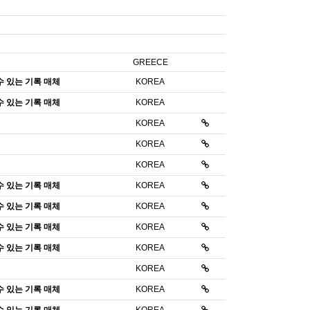
GREECE
수 있는 기록 매체
KOREA
수 있는 기록 매체
KOREA
KOREA
KOREA
KOREA
수 있는 기록 매체
KOREA
수 있는 기록 매체
KOREA
수 있는 기록 매체
KOREA
수 있는 기록 매체
KOREA
KOREA
수 있는 기록 매체
KOREA