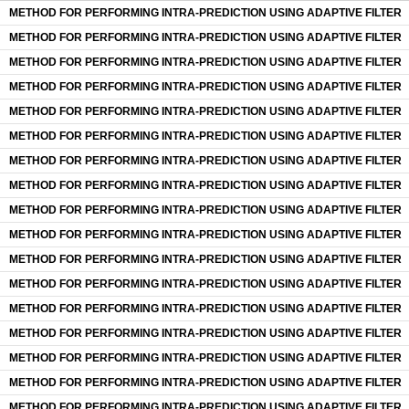
METHOD FOR PERFORMING INTRA-PREDICTION USING ADAPTIVE FILTER
METHOD FOR PERFORMING INTRA-PREDICTION USING ADAPTIVE FILTER
METHOD FOR PERFORMING INTRA-PREDICTION USING ADAPTIVE FILTER
METHOD FOR PERFORMING INTRA-PREDICTION USING ADAPTIVE FILTER
METHOD FOR PERFORMING INTRA-PREDICTION USING ADAPTIVE FILTER
METHOD FOR PERFORMING INTRA-PREDICTION USING ADAPTIVE FILTER
METHOD FOR PERFORMING INTRA-PREDICTION USING ADAPTIVE FILTER
METHOD FOR PERFORMING INTRA-PREDICTION USING ADAPTIVE FILTER
METHOD FOR PERFORMING INTRA-PREDICTION USING ADAPTIVE FILTER
METHOD FOR PERFORMING INTRA-PREDICTION USING ADAPTIVE FILTER
METHOD FOR PERFORMING INTRA-PREDICTION USING ADAPTIVE FILTER
METHOD FOR PERFORMING INTRA-PREDICTION USING ADAPTIVE FILTER
METHOD FOR PERFORMING INTRA-PREDICTION USING ADAPTIVE FILTER
METHOD FOR PERFORMING INTRA-PREDICTION USING ADAPTIVE FILTER
METHOD FOR PERFORMING INTRA-PREDICTION USING ADAPTIVE FILTER
METHOD FOR PERFORMING INTRA-PREDICTION USING ADAPTIVE FILTER
METHOD FOR PERFORMING INTRA-PREDICTION USING ADAPTIVE FILTER