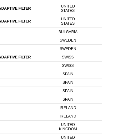
UNITED
DAPTIVE FILTER
STATES
UNITED
DAPTIVE FILTER
STATES
BULGARIA
SWEDEN
SWEDEN
DAPTIVE FILTER
SWISS
SWISS
SPAIN
SPAIN
SPAIN
SPAIN
IRELAND
IRELAND
UNITED
KINGDOM
UNITED