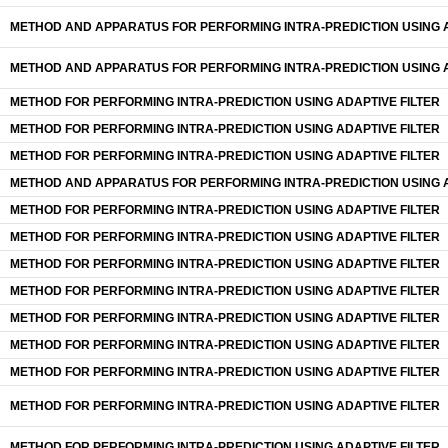
METHOD AND APPARATUS FOR PERFORMING INTRA-PREDICTION USING A
METHOD AND APPARATUS FOR PERFORMING INTRA-PREDICTION USING A
METHOD FOR PERFORMING INTRA-PREDICTION USING ADAPTIVE FILTER
METHOD FOR PERFORMING INTRA-PREDICTION USING ADAPTIVE FILTER
METHOD FOR PERFORMING INTRA-PREDICTION USING ADAPTIVE FILTER
METHOD AND APPARATUS FOR PERFORMING INTRA-PREDICTION USING A
METHOD FOR PERFORMING INTRA-PREDICTION USING ADAPTIVE FILTER
METHOD FOR PERFORMING INTRA-PREDICTION USING ADAPTIVE FILTER
METHOD FOR PERFORMING INTRA-PREDICTION USING ADAPTIVE FILTER
METHOD FOR PERFORMING INTRA-PREDICTION USING ADAPTIVE FILTER
METHOD FOR PERFORMING INTRA-PREDICTION USING ADAPTIVE FILTER
METHOD FOR PERFORMING INTRA-PREDICTION USING ADAPTIVE FILTER
METHOD FOR PERFORMING INTRA-PREDICTION USING ADAPTIVE FILTER
METHOD FOR PERFORMING INTRA-PREDICTION USING ADAPTIVE FILTER
METHOD FOR PERFORMING INTRA-PREDICTION USING ADAPTIVE FILTER