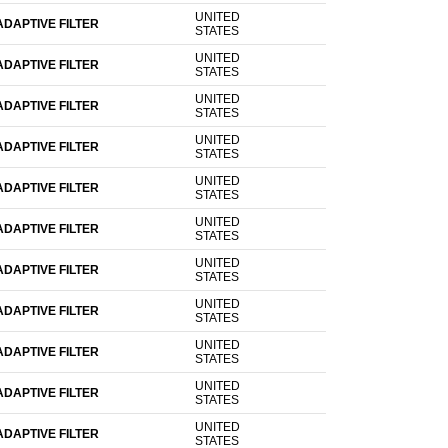
UNITED
DAPTIVE FILTER
STATES
UNITED
DAPTIVE FILTER
STATES
UNITED
DAPTIVE FILTER
STATES
UNITED
DAPTIVE FILTER
STATES
UNITED
DAPTIVE FILTER
STATES
UNITED
DAPTIVE FILTER
STATES
UNITED
DAPTIVE FILTER
STATES
UNITED
DAPTIVE FILTER
STATES
UNITED
DAPTIVE FILTER
STATES
UNITED
DAPTIVE FILTER
STATES
UNITED
DAPTIVE FILTER
STATES