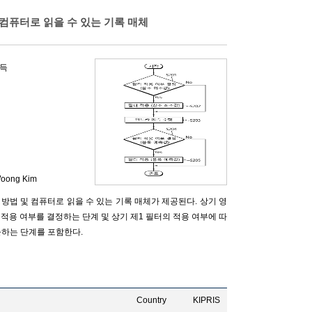
컴퓨터로 읽을 수 있는 기록 매체
득
Woong Kim
복호화 방법 및 컴퓨터로 읽을 수 있는 기록 매체가 제공된다. 상기 영
필터의 적용 여부를 결정하는 단계 및 상기 제1 필터의 적용 여부에 따
출하는 단계를 포함한다.
Country
KIPRIS