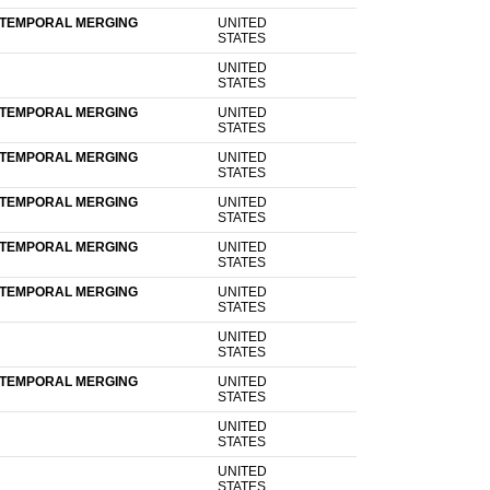
 TEMPORAL MERGING
UNITED
STATES
UNITED
STATES
 TEMPORAL MERGING
UNITED
STATES
 TEMPORAL MERGING
UNITED
STATES
 TEMPORAL MERGING
UNITED
STATES
 TEMPORAL MERGING
UNITED
STATES
 TEMPORAL MERGING
UNITED
STATES
UNITED
STATES
 TEMPORAL MERGING
UNITED
STATES
UNITED
STATES
UNITED
STATES