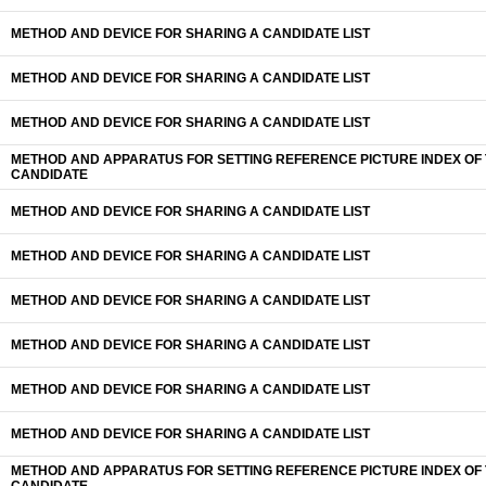
METHOD AND DEVICE FOR SHARING A CANDIDATE LIST
METHOD AND DEVICE FOR SHARING A CANDIDATE LIST
METHOD AND DEVICE FOR SHARING A CANDIDATE LIST
METHOD AND APPARATUS FOR SETTING REFERENCE PICTURE INDEX OF
CANDIDATE
METHOD AND DEVICE FOR SHARING A CANDIDATE LIST
METHOD AND DEVICE FOR SHARING A CANDIDATE LIST
METHOD AND DEVICE FOR SHARING A CANDIDATE LIST
METHOD AND DEVICE FOR SHARING A CANDIDATE LIST
METHOD AND DEVICE FOR SHARING A CANDIDATE LIST
METHOD AND DEVICE FOR SHARING A CANDIDATE LIST
METHOD AND APPARATUS FOR SETTING REFERENCE PICTURE INDEX OF