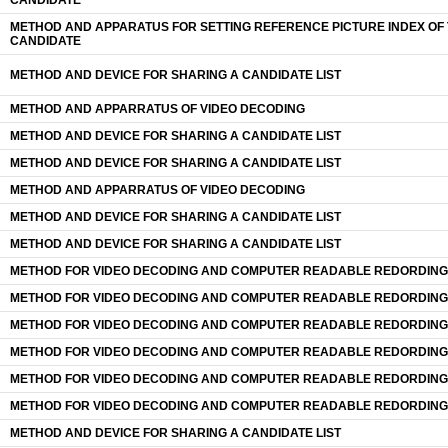
CANDIDATE
METHOD AND APPARATUS FOR SETTING REFERENCE PICTURE INDEX OF
CANDIDATE
METHOD AND DEVICE FOR SHARING A CANDIDATE LIST
METHOD AND APPARRATUS OF VIDEO DECODING
METHOD AND DEVICE FOR SHARING A CANDIDATE LIST
METHOD AND DEVICE FOR SHARING A CANDIDATE LIST
METHOD AND APPARRATUS OF VIDEO DECODING
METHOD AND DEVICE FOR SHARING A CANDIDATE LIST
METHOD AND DEVICE FOR SHARING A CANDIDATE LIST
METHOD FOR VIDEO DECODING AND COMPUTER READABLE REDORDING
METHOD FOR VIDEO DECODING AND COMPUTER READABLE REDORDING
METHOD FOR VIDEO DECODING AND COMPUTER READABLE REDORDING
METHOD FOR VIDEO DECODING AND COMPUTER READABLE REDORDING
METHOD FOR VIDEO DECODING AND COMPUTER READABLE REDORDING
METHOD FOR VIDEO DECODING AND COMPUTER READABLE REDORDING
METHOD AND DEVICE FOR SHARING A CANDIDATE LIST