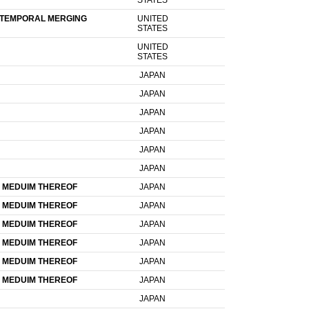
STATES
 TEMPORAL MERGING
UNITED
STATES
UNITED
STATES
JAPAN
JAPAN
JAPAN
JAPAN
JAPAN
JAPAN
 MEDUIM THEREOF
JAPAN
 MEDUIM THEREOF
JAPAN
 MEDUIM THEREOF
JAPAN
 MEDUIM THEREOF
JAPAN
 MEDUIM THEREOF
JAPAN
 MEDUIM THEREOF
JAPAN
JAPAN