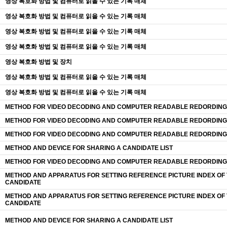
영상 복호화 방법 및 컴퓨터로 읽을 수 있는 기록 매체
영상 복호화 방법 및 컴퓨터로 읽을 수 있는 기록 매체
영상 복호화 방법 및 컴퓨터로 읽을 수 있는 기록 매체
영상 복호화 방법 및 컴퓨터로 읽을 수 있는 기록 매체
영상 복호화 방법 및 장치
영상 복호화 방법 및 컴퓨터로 읽을 수 있는 기록 매체
영상 복호화 방법 및 컴퓨터로 읽을 수 있는 기록 매체
METHOD FOR VIDEO DECODING AND COMPUTER READABLE REDORDING
METHOD FOR VIDEO DECODING AND COMPUTER READABLE REDORDING
METHOD FOR VIDEO DECODING AND COMPUTER READABLE REDORDING
METHOD AND DEVICE FOR SHARING A CANDIDATE LIST
METHOD FOR VIDEO DECODING AND COMPUTER READABLE REDORDING
METHOD AND APPARATUS FOR SETTING REFERENCE PICTURE INDEX OF
CANDIDATE
METHOD AND APPARATUS FOR SETTING REFERENCE PICTURE INDEX OF
CANDIDATE
METHOD AND DEVICE FOR SHARING A CANDIDATE LIST