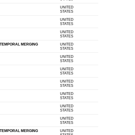
UNITED
STATES
UNITED
STATES
UNITED
STATES
 TEMPORAL MERGING
UNITED
STATES
UNITED
STATES
UNITED
STATES
UNITED
STATES
UNITED
STATES
UNITED
STATES
UNITED
STATES
 TEMPORAL MERGING
UNITED