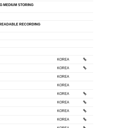
NG MEDIUM STORING
-READABLE RECORDING
KOREA
KOREA
KOREA
KOREA
KOREA
KOREA
KOREA
KOREA