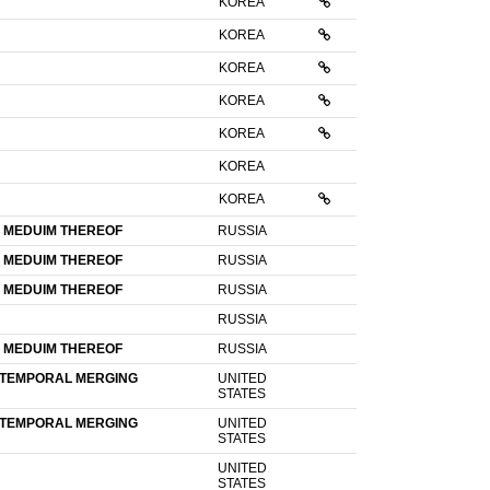
KOREA
KOREA
KOREA
KOREA
KOREA
KOREA
KOREA
 MEDUIM THEREOF
RUSSIA
 MEDUIM THEREOF
RUSSIA
 MEDUIM THEREOF
RUSSIA
RUSSIA
 MEDUIM THEREOF
RUSSIA
 TEMPORAL MERGING
UNITED
STATES
 TEMPORAL MERGING
UNITED
STATES
UNITED
STATES