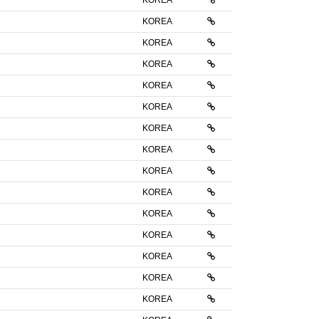
KOREA
KOREA
KOREA
KOREA
KOREA
KOREA
KOREA
KOREA
KOREA
KOREA
KOREA
KOREA
KOREA
KOREA
KOREA