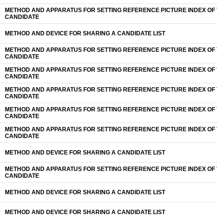
METHOD AND APPARATUS FOR SETTING REFERENCE PICTURE INDEX OF
CANDIDATE
METHOD AND DEVICE FOR SHARING A CANDIDATE LIST
METHOD AND APPARATUS FOR SETTING REFERENCE PICTURE INDEX OF
CANDIDATE
METHOD AND APPARATUS FOR SETTING REFERENCE PICTURE INDEX OF
CANDIDATE
METHOD AND APPARATUS FOR SETTING REFERENCE PICTURE INDEX OF
CANDIDATE
METHOD AND APPARATUS FOR SETTING REFERENCE PICTURE INDEX OF
CANDIDATE
METHOD AND APPARATUS FOR SETTING REFERENCE PICTURE INDEX OF
CANDIDATE
METHOD AND DEVICE FOR SHARING A CANDIDATE LIST
METHOD AND APPARATUS FOR SETTING REFERENCE PICTURE INDEX OF
CANDIDATE
METHOD AND DEVICE FOR SHARING A CANDIDATE LIST
METHOD AND DEVICE FOR SHARING A CANDIDATE LIST