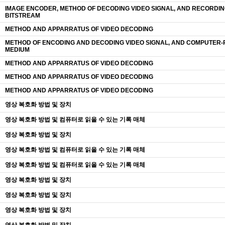
IMAGE ENCODER, METHOD OF DECODING VIDEO SIGNAL, AND RECORDI
BITSTREAM
METHOD AND APPARRATUS OF VIDEO DECODING
METHOD OF ENCODING AND DECODING VIDEO SIGNAL, AND COMPUTER
MEDIUM
METHOD AND APPARRATUS OF VIDEO DECODING
METHOD AND APPARRATUS OF VIDEO DECODING
METHOD AND APPARRATUS OF VIDEO DECODING
영상 복호화 방법 및 장치
영상 복호화 방법 및 컴퓨터로 읽을 수 있는 기록 매체
영상 복호화 방법 및 장치
영상 복호화 방법 및 컴퓨터로 읽을 수 있는 기록 매체
영상 복호화 방법 및 컴퓨터로 읽을 수 있는 기록 매체
영상 복호화 방법 및 장치
영상 복호화 방법 및 장치
영상 복호화 방법 및 장치