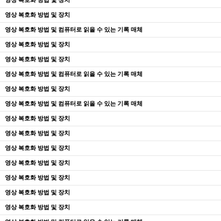
영상 복호화 방법 및 장치
영상 복호화 방법 및 장치
영상 복호화 방법 및 컴퓨터로 읽을 수 있는 기록 매체
영상 복호화 방법 및 장치
영상 복호화 방법 및 장치
영상 복호화 방법 및 컴퓨터로 읽을 수 있는 기록 매체
영상 복호화 방법 및 장치
영상 복호화 방법 및 컴퓨터로 읽을 수 있는 기록 매체
영상 복호화 방법 및 장치
영상 복호화 방법 및 장치
영상 복호화 방법 및 장치
영상 복호화 방법 및 장치
영상 복호화 방법 및 장치
영상 복호화 방법 및 장치
영상 복호화 방법 및 장치