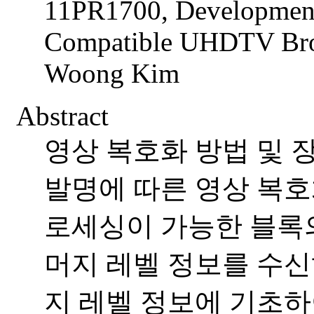
11PR1700, Development
Compatible UHDTV Broa
Woong Kim
Abstract
영상 복호화 방법 및 
발명에 따른 영상 복호
로세싱이 가능한 블록
머지 레벨 정보를 수신
지 레벨 정보에 기초하