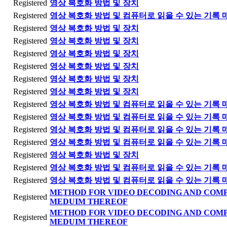
Registered
영상 복호화 방법 및 장치
Registered
영상 복호화 방법 및 컴퓨터로 읽을 수 있는 기록 
Registered
영상 복호화 방법 및 장치
Registered
영상 복호화 방법 및 장치
Registered
영상 복호화 방법 및 장치
Registered
영상 복호화 방법 및 장치
Registered
영상 복호화 방법 및 장치
Registered
영상 복호화 방법 및 장치
Registered
영상 복호화 방법 및 컴퓨터로 읽을 수 있는 기록 
Registered
영상 복호화 방법 및 컴퓨터로 읽을 수 있는 기록 
Registered
영상 복호화 방법 및 컴퓨터로 읽을 수 있는 기록 
Registered
영상 복호화 방법 및 컴퓨터로 읽을 수 있는 기록 
Registered
영상 복호화 방법 및 장치
Registered
영상 복호화 방법 및 컴퓨터로 읽을 수 있는 기록 
Registered
영상 복호화 방법 및 컴퓨터로 읽을 수 있는 기록 
METHOD FOR VIDEO DECODING AND COM
Registered
MEDUIM THEREOF
METHOD FOR VIDEO DECODING AND COM
Registered
MEDUIM THEREOF