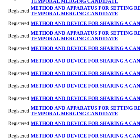
TEMPORAL MERGING CANDIDATE
METHOD AND APPARATUS FOR SETTING R
Registered
TEMPORAL MERGING CANDIDATE
Registered
METHOD AND DEVICE FOR SHARING A CAN
METHOD AND APPARATUS FOR SETTING R
Registered
TEMPORAL MERGING CANDIDATE
Registered
METHOD AND DEVICE FOR SHARING A CAN
Registered
METHOD AND DEVICE FOR SHARING A CAN
Registered
METHOD AND DEVICE FOR SHARING A CAN
Registered
METHOD AND DEVICE FOR SHARING A CAN
Registered
METHOD AND DEVICE FOR SHARING A CAN
METHOD AND APPARATUS FOR SETTING R
Registered
TEMPORAL MERGING CANDIDATE
Registered
METHOD AND DEVICE FOR SHARING A CAN
Registered
METHOD AND DEVICE FOR SHARING A CAN