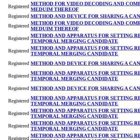
METHOD FOR VIDEO DECODING AND COM
Registered
MEDUIM THEREOF
Registered
METHOD AND DEVICE FOR SHARING A CAN
METHOD FOR VIDEO DECODING AND COM
Registered
MEDUIM THEREOF
METHOD AND APPARATUS FOR SETTING R
Registered
TEMPORAL MERGING CANDIDATE
METHOD AND APPARATUS FOR SETTING R
Registered
TEMPORAL MERGING CANDIDATE
Registered
METHOD AND DEVICE FOR SHARING A CAN
METHOD AND APPARATUS FOR SETTING R
Registered
TEMPORAL MERGING CANDIDATE
Registered
METHOD AND DEVICE FOR SHARING A CAN
METHOD AND APPARATUS FOR SETTING R
Registered
TEMPORAL MERGING CANDIDATE
METHOD AND APPARATUS FOR SETTING R
Registered
TEMPORAL MERGING CANDIDATE
METHOD AND APPARATUS FOR SETTING R
Registered
TEMPORAL MERGING CANDIDATE
METHOD AND APPARATUS FOR SETTING R
Registered