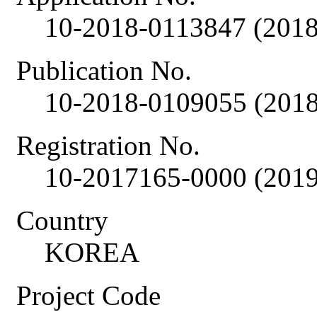
10-2018-0113847 (2018
Publication No.
10-2018-0109055 (2018
Registration No.
10-2017165-0000 (2019
Country
KOREA
Project Code