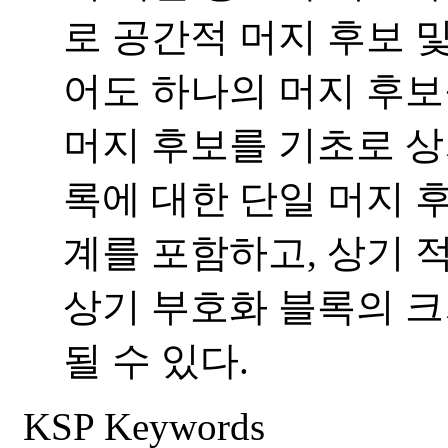
로 공간적 머지 후보 및
어도 하나의 머지 후보
머지 후보를 기초로 상
록에 대한 단일 머지 
계를 포함하고, 상기 
상기 부호화 블록의 크
될 수 있다.
KSP Keywords