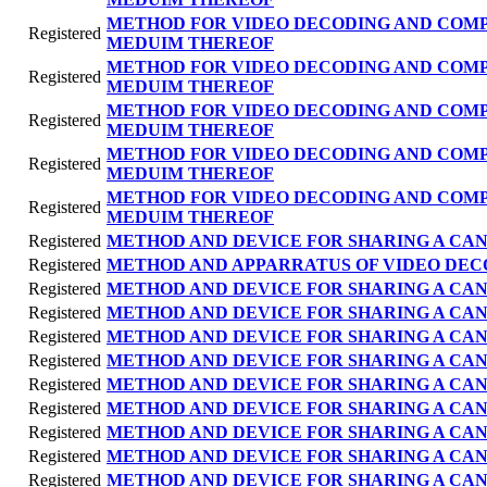
METHOD FOR VIDEO DECODING AND COM
Registered
MEDUIM THEREOF
METHOD FOR VIDEO DECODING AND COM
Registered
MEDUIM THEREOF
METHOD FOR VIDEO DECODING AND COM
Registered
MEDUIM THEREOF
METHOD FOR VIDEO DECODING AND COM
Registered
MEDUIM THEREOF
METHOD FOR VIDEO DECODING AND COM
Registered
MEDUIM THEREOF
Registered
METHOD AND DEVICE FOR SHARING A CAN
Registered
METHOD AND APPARRATUS OF VIDEO DEC
Registered
METHOD AND DEVICE FOR SHARING A CAN
Registered
METHOD AND DEVICE FOR SHARING A CAN
Registered
METHOD AND DEVICE FOR SHARING A CAN
Registered
METHOD AND DEVICE FOR SHARING A CAN
Registered
METHOD AND DEVICE FOR SHARING A CAN
Registered
METHOD AND DEVICE FOR SHARING A CAN
Registered
METHOD AND DEVICE FOR SHARING A CAN
Registered
METHOD AND DEVICE FOR SHARING A CAN
Registered
METHOD AND DEVICE FOR SHARING A CAN