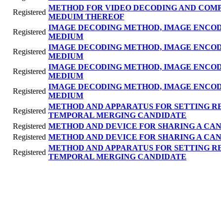
METHOD FOR VIDEO DECODING AND COM
Registered
MEDUIM THEREOF
IMAGE DECODING METHOD, IMAGE ENCO
Registered
MEDIUM
IMAGE DECODING METHOD, IMAGE ENCO
Registered
MEDIUM
IMAGE DECODING METHOD, IMAGE ENCO
Registered
MEDIUM
IMAGE DECODING METHOD, IMAGE ENCO
Registered
MEDIUM
METHOD AND APPARATUS FOR SETTING R
Registered
TEMPORAL MERGING CANDIDATE
Registered
METHOD AND DEVICE FOR SHARING A CAN
Registered
METHOD AND DEVICE FOR SHARING A CAN
METHOD AND APPARATUS FOR SETTING R
Registered
TEMPORAL MERGING CANDIDATE