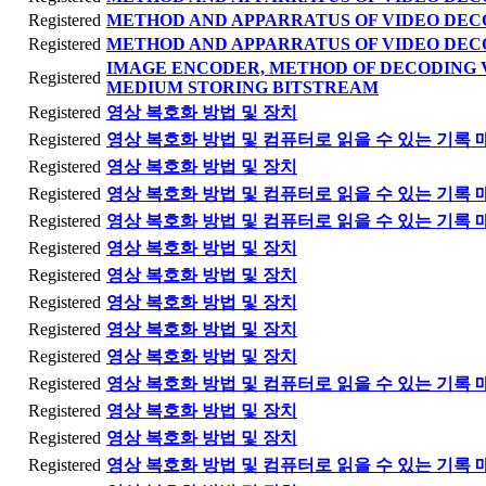
Registered
METHOD AND APPARRATUS OF VIDEO DEC
Registered
METHOD AND APPARRATUS OF VIDEO DEC
IMAGE ENCODER, METHOD OF DECODING 
Registered
MEDIUM STORING BITSTREAM
Registered
영상 복호화 방법 및 장치
Registered
영상 복호화 방법 및 컴퓨터로 읽을 수 있는 기록 
Registered
영상 복호화 방법 및 장치
Registered
영상 복호화 방법 및 컴퓨터로 읽을 수 있는 기록 
Registered
영상 복호화 방법 및 컴퓨터로 읽을 수 있는 기록 
Registered
영상 복호화 방법 및 장치
Registered
영상 복호화 방법 및 장치
Registered
영상 복호화 방법 및 장치
Registered
영상 복호화 방법 및 장치
Registered
영상 복호화 방법 및 장치
Registered
영상 복호화 방법 및 컴퓨터로 읽을 수 있는 기록 
Registered
영상 복호화 방법 및 장치
Registered
영상 복호화 방법 및 장치
Registered
영상 복호화 방법 및 컴퓨터로 읽을 수 있는 기록 