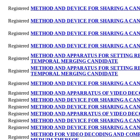
Registered
METHOD AND DEVICE FOR SHARING A CAN
Registered
METHOD AND DEVICE FOR SHARING A CAN
Registered
METHOD AND DEVICE FOR SHARING A CAN
Registered
METHOD AND DEVICE FOR SHARING A CAN
METHOD AND APPARATUS FOR SETTING R
Registered
TEMPORAL MERGING CANDIDATE
METHOD AND APPARATUS FOR SETTING R
Registered
TEMPORAL MERGING CANDIDATE
Registered
METHOD AND DEVICE FOR SHARING A CAN
Registered
METHOD AND APPARRATUS OF VIDEO DEC
Registered
METHOD AND DEVICE FOR SHARING A CAN
Registered
METHOD AND DEVICE FOR SHARING A CAN
Registered
METHOD AND APPARRATUS OF VIDEO DEC
Registered
METHOD AND DEVICE FOR SHARING A CAN
Registered
METHOD AND DEVICE FOR SHARING A CAN
METHOD FOR VIDEO DECODING AND COM
Registered
MEDUIM THEREOF