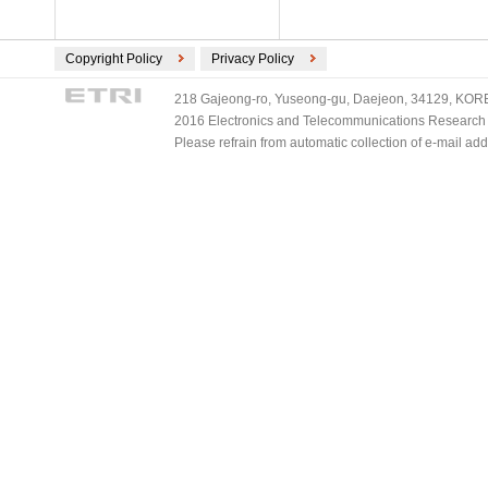
Copyright Policy
Privacy Policy
218 Gajeong-ro, Yuseong-gu, Daejeon, 34129, KOREA
2016 Electronics and Telecommunications Research Ins
Please refrain from automatic collection of e-mail a