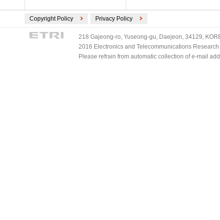
Copyright Policy
Privacy Policy
218 Gajeong-ro, Yuseong-gu, Daejeon, 34129, KOREA
2016 Electronics and Telecommunications Research Ins
Please refrain from automatic collection of e-mail a